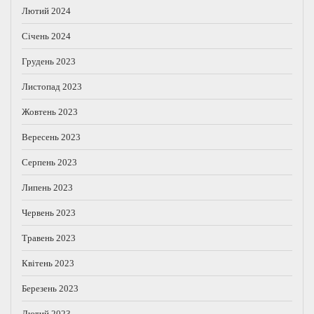
Лютий 2024
Січень 2024
Грудень 2023
Листопад 2023
Жовтень 2023
Вересень 2023
Серпень 2023
Липень 2023
Червень 2023
Травень 2023
Квітень 2023
Березень 2023
Лютий 2023