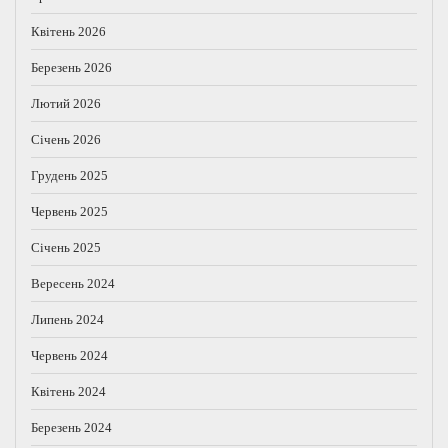
Квітень 2026
Березень 2026
Лютий 2026
Січень 2026
Грудень 2025
Червень 2025
Січень 2025
Вересень 2024
Липень 2024
Червень 2024
Квітень 2024
Березень 2024