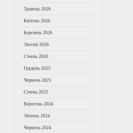
Травень 2026
Квітень 2026
Березень 2026
Лютий 2026
Січень 2026
Грудень 2025
Червень 2025
Січень 2025
Вересень 2024
Липень 2024
Червень 2024