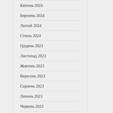
Квітень 2024
Березень 2024
Лютий 2024
Січень 2024
Грудень 2023
Листопад 2023
Жовтень 2023
Вересень 2023
Серпень 2023
Липень 2023
Червень 2023