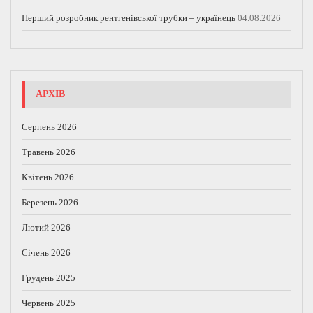
Перший розробник рентгенівської трубки – українець
04.08.2026
АРХІВ
Серпень 2026
Травень 2026
Квітень 2026
Березень 2026
Лютий 2026
Січень 2026
Грудень 2025
Червень 2025