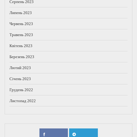
Серпень 2023
Липень 2023
Червень 2023
Травень 2023
Квітень 2023
Березень 2023
Лютий 2023
Січень 2023
Грудень 2022
Листопад 2022