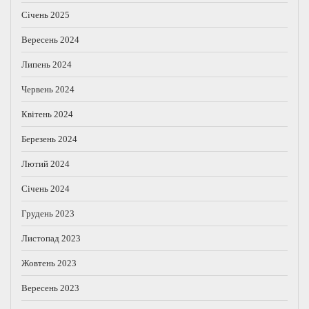
Січень 2025
Вересень 2024
Липень 2024
Червень 2024
Квітень 2024
Березень 2024
Лютий 2024
Січень 2024
Грудень 2023
Листопад 2023
Жовтень 2023
Вересень 2023