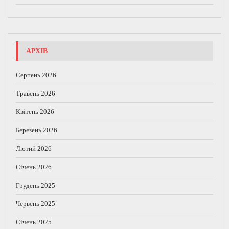
АРХІВ
Серпень 2026
Травень 2026
Квітень 2026
Березень 2026
Лютий 2026
Січень 2026
Грудень 2025
Червень 2025
Січень 2025