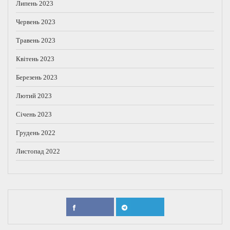
Липень 2023
Червень 2023
Травень 2023
Квітень 2023
Березень 2023
Лютий 2023
Січень 2023
Грудень 2022
Листопад 2022