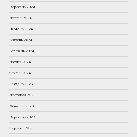
Вересень 2024
Липень 2024
Червень 2024
Квітень 2024
Березень 2024
Лютий 2024
Січень 2024
Грудень 2023
Листопад 2023
Жовтень 2023
Вересень 2023
Серпень 2023