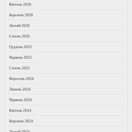
Квітень 2026
Березень 2026
Лютий 2026
Січень 2026
Грудень 2025
Червень 2025
Січень 2025
Вересень 2024
Липень 2024
Червень 2024
Квітень 2024
Березень 2024
Лютий 2024