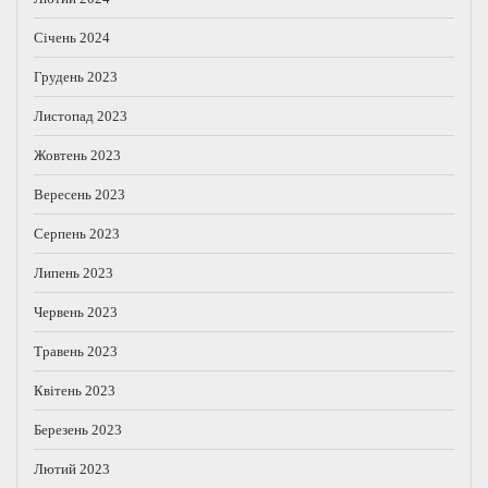
Січень 2024
Грудень 2023
Листопад 2023
Жовтень 2023
Вересень 2023
Серпень 2023
Липень 2023
Червень 2023
Травень 2023
Квітень 2023
Березень 2023
Лютий 2023