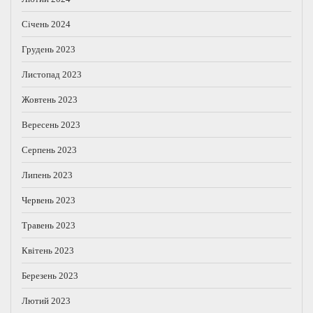
Січень 2024
Грудень 2023
Листопад 2023
Жовтень 2023
Вересень 2023
Серпень 2023
Липень 2023
Червень 2023
Травень 2023
Квітень 2023
Березень 2023
Лютий 2023