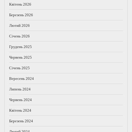
Квітень 2026
Березень 2026
Лютий 2026
Січень 2026
Грудень 2025
Червень 2025
Січень 2025
Вересень 2024
Липень 2024
Червень 2024
Квітень 2024
Березень 2024
Лютий 2024