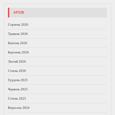
АРХІВ
Серпень 2026
Травень 2026
Квітень 2026
Березень 2026
Лютий 2026
Січень 2026
Грудень 2025
Червень 2025
Січень 2025
Вересень 2024