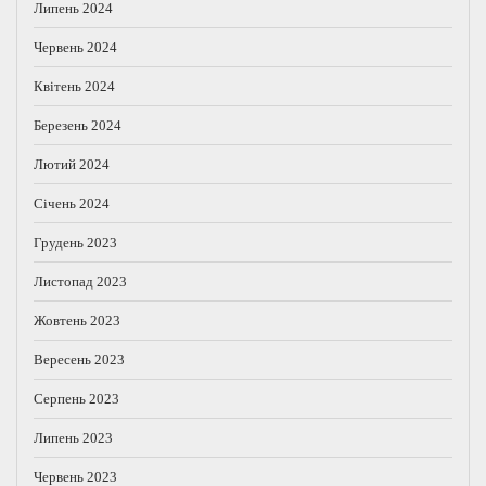
Липень 2024
Червень 2024
Квітень 2024
Березень 2024
Лютий 2024
Січень 2024
Грудень 2023
Листопад 2023
Жовтень 2023
Вересень 2023
Серпень 2023
Липень 2023
Червень 2023