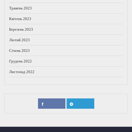
Травень 2023
Квітень 2023
Березень 2023
Лютий 2023
Січень 2023
Грудень 2022
Листопад 2022