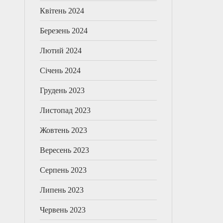
Квітень 2024
Березень 2024
Лютий 2024
Січень 2024
Грудень 2023
Листопад 2023
Жовтень 2023
Вересень 2023
Серпень 2023
Липень 2023
Червень 2023