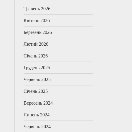
Травень 2026
Квітень 2026
Березень 2026
Лютий 2026
Січень 2026
Грудень 2025
Червень 2025
Січень 2025
Вересень 2024
Липень 2024
Червень 2024