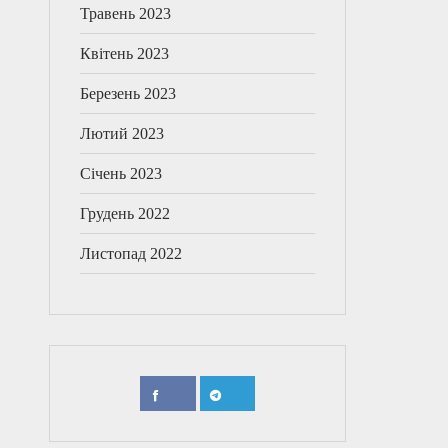
Травень 2023
Квітень 2023
Березень 2023
Лютий 2023
Січень 2023
Грудень 2022
Листопад 2022