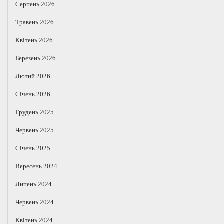
Серпень 2026
Травень 2026
Квітень 2026
Березень 2026
Лютий 2026
Січень 2026
Грудень 2025
Червень 2025
Січень 2025
Вересень 2024
Липень 2024
Червень 2024
Квітень 2024