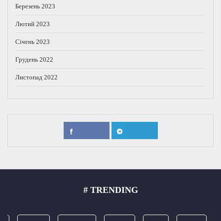
Березень 2023
Лютий 2023
Січень 2023
Грудень 2022
Листопад 2022
# TRENDING