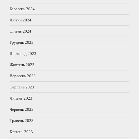
Березень 2024
Лютий 2024
Січень 2024
Грудень 2023
Листопад 2023
Жовтень 2023
Вересень 2023
Серпень 2023
Липень 2023
Червень 2023
Травень 2023
Квітень 2023