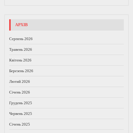
АРХІВ
Серпень 2026
Травень 2026
Квітень 2026
Березень 2026
Лютий 2026
Січень 2026
Грудень 2025
Червень 2025
Січень 2025