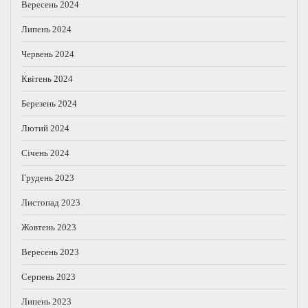
Вересень 2024
Липень 2024
Червень 2024
Квітень 2024
Березень 2024
Лютий 2024
Січень 2024
Грудень 2023
Листопад 2023
Жовтень 2023
Вересень 2023
Серпень 2023
Липень 2023