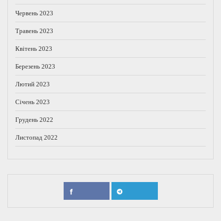
Червень 2023
Травень 2023
Квітень 2023
Березень 2023
Лютий 2023
Січень 2023
Грудень 2022
Листопад 2022