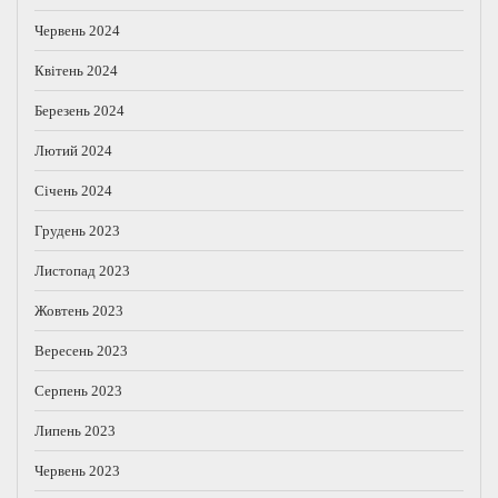
Червень 2024
Квітень 2024
Березень 2024
Лютий 2024
Січень 2024
Грудень 2023
Листопад 2023
Жовтень 2023
Вересень 2023
Серпень 2023
Липень 2023
Червень 2023