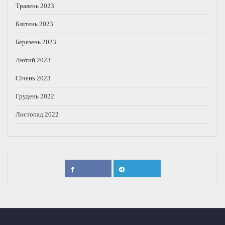
Травень 2023
Квітень 2023
Березень 2023
Лютий 2023
Січень 2023
Грудень 2022
Листопад 2022