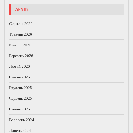
АРХІВ
Серпень 2026
Травень 2026
Квітень 2026
Березень 2026
Лютий 2026
Січень 2026
Грудень 2025
Червень 2025
Січень 2025
Вересень 2024
Липень 2024