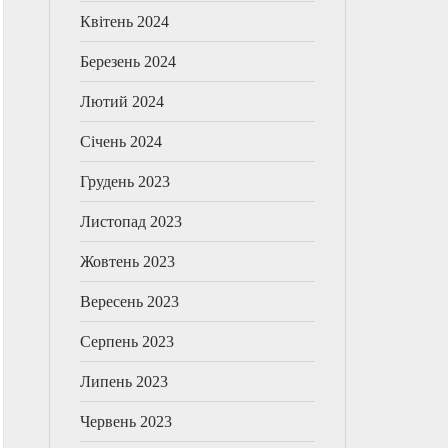
Квітень 2024
Березень 2024
Лютий 2024
Січень 2024
Грудень 2023
Листопад 2023
Жовтень 2023
Вересень 2023
Серпень 2023
Липень 2023
Червень 2023