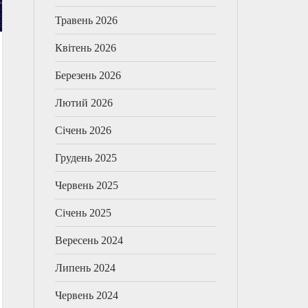
Травень 2026
Квітень 2026
Березень 2026
Лютий 2026
Січень 2026
Грудень 2025
Червень 2025
Січень 2025
Вересень 2024
Липень 2024
Червень 2024