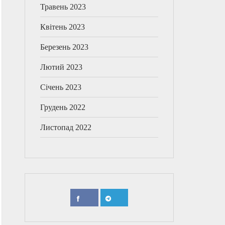
Травень 2023
Квітень 2023
Березень 2023
Лютий 2023
Січень 2023
Грудень 2022
Листопад 2022