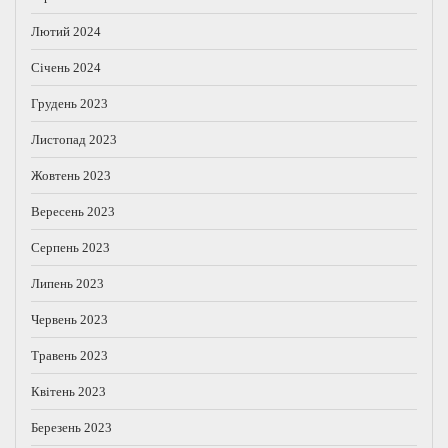
Лютий 2024
Січень 2024
Грудень 2023
Листопад 2023
Жовтень 2023
Вересень 2023
Серпень 2023
Липень 2023
Червень 2023
Травень 2023
Квітень 2023
Березень 2023