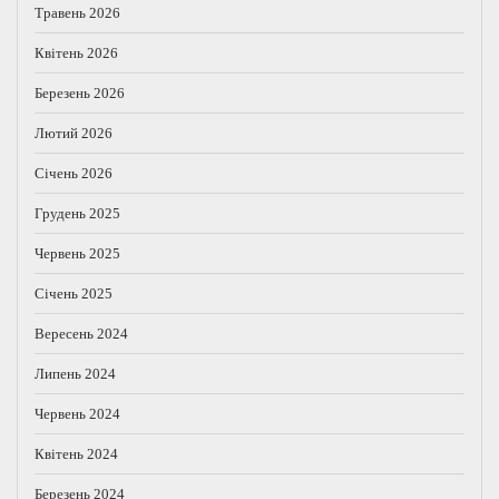
Травень 2026
Квітень 2026
Березень 2026
Лютий 2026
Січень 2026
Грудень 2025
Червень 2025
Січень 2025
Вересень 2024
Липень 2024
Червень 2024
Квітень 2024
Березень 2024