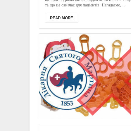
та що це означає для пацієнтів. Нагадаємо,...
READ MORE