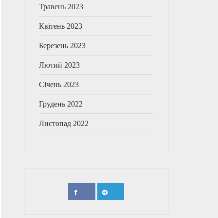
Травень 2023
Квітень 2023
Березень 2023
Лютий 2023
Січень 2023
Грудень 2022
Листопад 2022