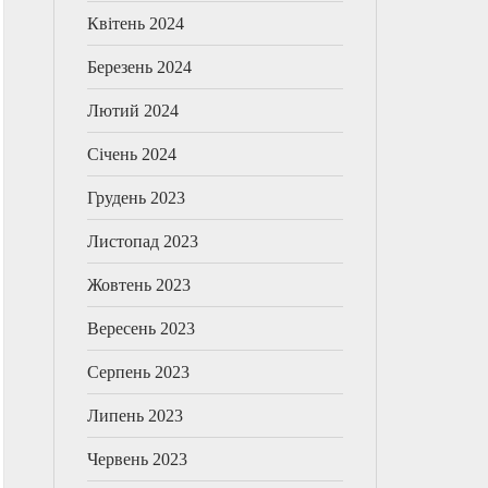
Квітень 2024
Березень 2024
Лютий 2024
Січень 2024
Грудень 2023
Листопад 2023
Жовтень 2023
Вересень 2023
Серпень 2023
Липень 2023
Червень 2023