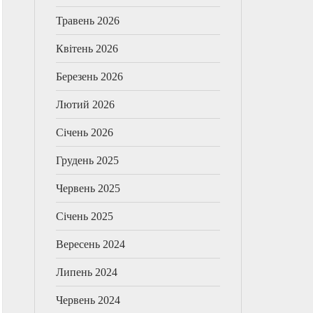
Травень 2026
Квітень 2026
Березень 2026
Лютий 2026
Січень 2026
Грудень 2025
Червень 2025
Січень 2025
Вересень 2024
Липень 2024
Червень 2024