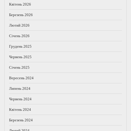
Квітень 2026
Березень 2026
Лютий 2026
Січень 2026
Грудень 2025
Червень 2025
Січень 2025
Вересень 2024
Липень 2024
Червень 2024
Квітень 2024
Березень 2024
Лютий 2024