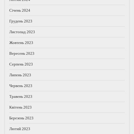
Січень 2024
Грудень 2023
Листопад 2023
Жовтень 2023
Вересень 2023
Серпень 2023
Липень 2023
Червень 2023
Травень 2023
Квітень 2023
Березень 2023
Лютий 2023