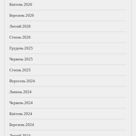
Квітень 2026
Березень 2026
Лютий 2026
Січень 2026
Грудень 2025
Червень 2025
Січень 2025
Вересень 2024
Липень 2024
Червень 2024
Квітень 2024
Березень 2024
Лютий 2024