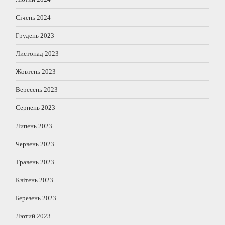
Січень 2024
Грудень 2023
Листопад 2023
Жовтень 2023
Вересень 2023
Серпень 2023
Липень 2023
Червень 2023
Травень 2023
Квітень 2023
Березень 2023
Лютий 2023