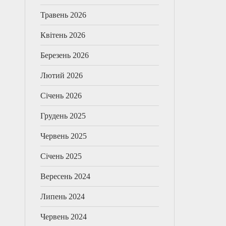
Травень 2026
Квітень 2026
Березень 2026
Лютий 2026
Січень 2026
Грудень 2025
Червень 2025
Січень 2025
Вересень 2024
Липень 2024
Червень 2024