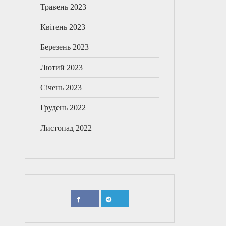
Травень 2023
Квітень 2023
Березень 2023
Лютий 2023
Січень 2023
Грудень 2022
Листопад 2022