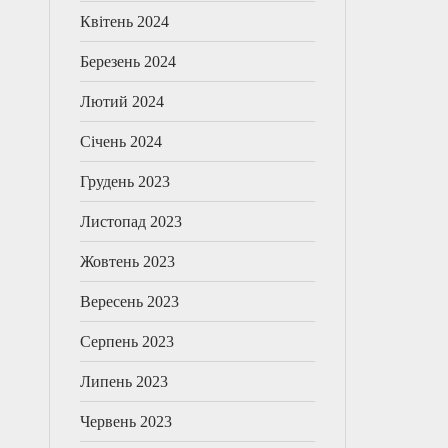
Квітень 2024
Березень 2024
Лютий 2024
Січень 2024
Грудень 2023
Листопад 2023
Жовтень 2023
Вересень 2023
Серпень 2023
Липень 2023
Червень 2023