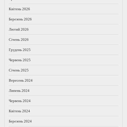
Квітень 2026
Березень 2026
Лютий 2026
Січень 2026
Грудень 2025
Червень 2025
Січень 2025
Вересень 2024
Липень 2024
Червень 2024
Квітень 2024
Березень 2024