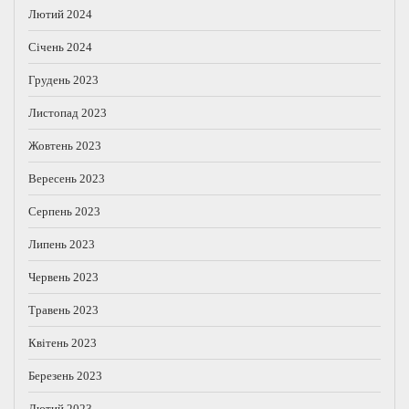
Лютий 2024
Січень 2024
Грудень 2023
Листопад 2023
Жовтень 2023
Вересень 2023
Серпень 2023
Липень 2023
Червень 2023
Травень 2023
Квітень 2023
Березень 2023
Лютий 2023