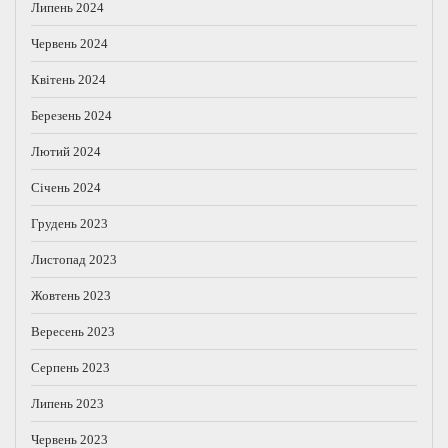
Липень 2024
Червень 2024
Квітень 2024
Березень 2024
Лютий 2024
Січень 2024
Грудень 2023
Листопад 2023
Жовтень 2023
Вересень 2023
Серпень 2023
Липень 2023
Червень 2023