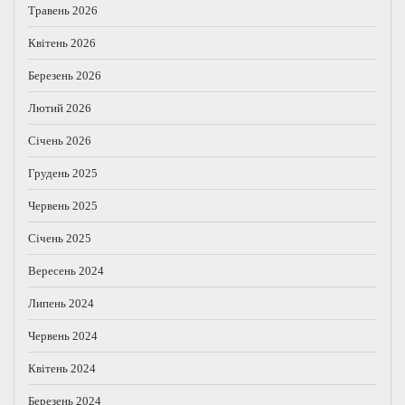
Травень 2026
Квітень 2026
Березень 2026
Лютий 2026
Січень 2026
Грудень 2025
Червень 2025
Січень 2025
Вересень 2024
Липень 2024
Червень 2024
Квітень 2024
Березень 2024