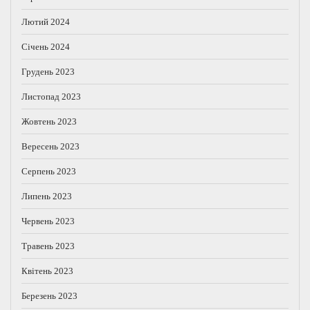
Лютий 2024
Січень 2024
Грудень 2023
Листопад 2023
Жовтень 2023
Вересень 2023
Серпень 2023
Липень 2023
Червень 2023
Травень 2023
Квітень 2023
Березень 2023