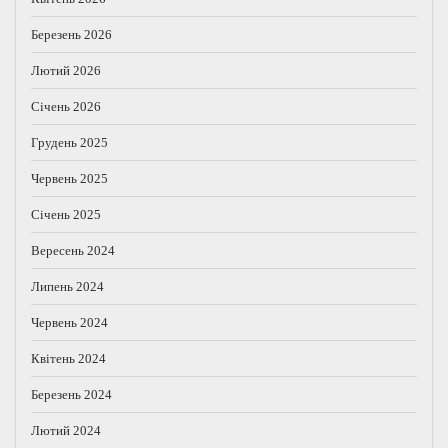
Березень 2026
Лютий 2026
Січень 2026
Грудень 2025
Червень 2025
Січень 2025
Вересень 2024
Липень 2024
Червень 2024
Квітень 2024
Березень 2024
Лютий 2024