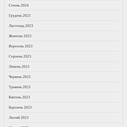
Січень 2024
Грудень 2023
Листопад 2023
Жовтень 2023
Вересень 2023
Серпень 2023
Липень 2023
Червень 2023
Травень 2023
Квітень 2023
Березень 2023
Лютий 2023