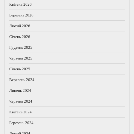
Квітень 2026
Березень 2026
Лютий 2026
Січень 2026
Грудень 2025
Червень 2025
Січень 2025
Вересень 2024
Липень 2024
Червень 2024
Квітень 2024
Березень 2024
Лютий 2024