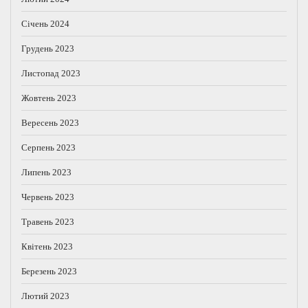
Січень 2024
Грудень 2023
Листопад 2023
Жовтень 2023
Вересень 2023
Серпень 2023
Липень 2023
Червень 2023
Травень 2023
Квітень 2023
Березень 2023
Лютий 2023