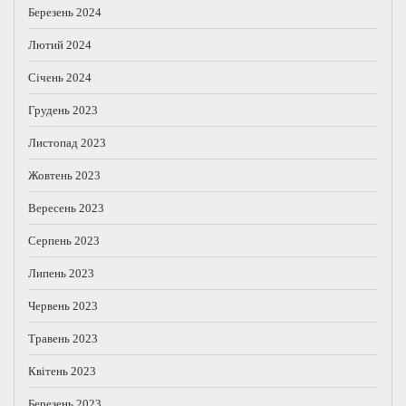
Березень 2024
Лютий 2024
Січень 2024
Грудень 2023
Листопад 2023
Жовтень 2023
Вересень 2023
Серпень 2023
Липень 2023
Червень 2023
Травень 2023
Квітень 2023
Березень 2023