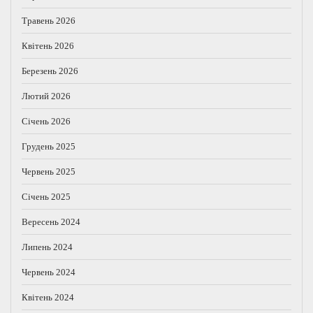
Травень 2026
Квітень 2026
Березень 2026
Лютий 2026
Січень 2026
Грудень 2025
Червень 2025
Січень 2025
Вересень 2024
Липень 2024
Червень 2024
Квітень 2024