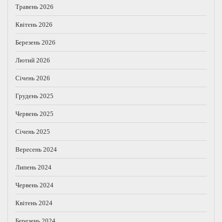
Травень 2026
Квітень 2026
Березень 2026
Лютий 2026
Січень 2026
Грудень 2025
Червень 2025
Січень 2025
Вересень 2024
Липень 2024
Червень 2024
Квітень 2024
Березень 2024