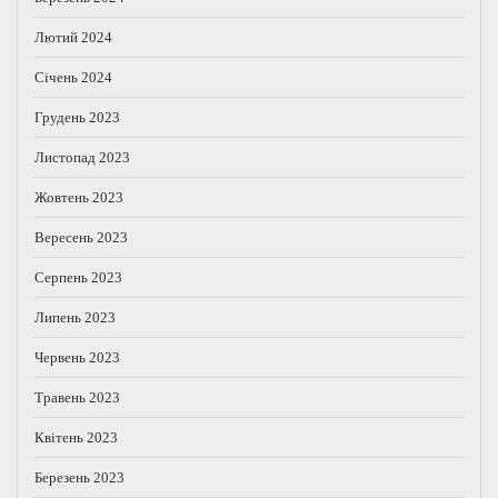
Лютий 2024
Січень 2024
Грудень 2023
Листопад 2023
Жовтень 2023
Вересень 2023
Серпень 2023
Липень 2023
Червень 2023
Травень 2023
Квітень 2023
Березень 2023