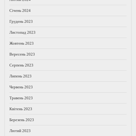
Січень 2024
Грудень 2023
Листопад 2023
Жовтень 2023
Вересень 2023
Серпень 2023
Липень 2023
Червень 2023
Травень 2023
Квітень 2023
Березень 2023
Лютий 2023