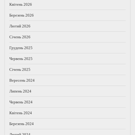
Квітень 2026
Березень 2026
Лютий 2026
Січень 2026
Грудень 2025
Червень 2025
Січень 2025
Вересень 2024
Липень 2024
Червень 2024
Квітень 2024
Березень 2024
Лютий 2024