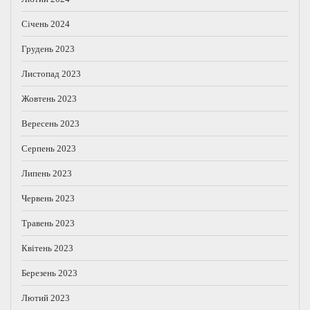
Січень 2024
Грудень 2023
Листопад 2023
Жовтень 2023
Вересень 2023
Серпень 2023
Липень 2023
Червень 2023
Травень 2023
Квітень 2023
Березень 2023
Лютий 2023