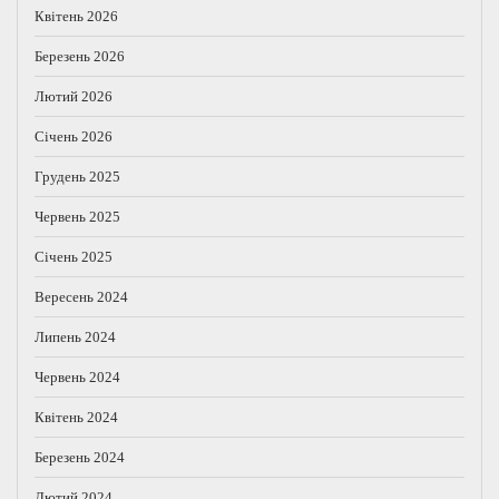
Квітень 2026
Березень 2026
Лютий 2026
Січень 2026
Грудень 2025
Червень 2025
Січень 2025
Вересень 2024
Липень 2024
Червень 2024
Квітень 2024
Березень 2024
Лютий 2024