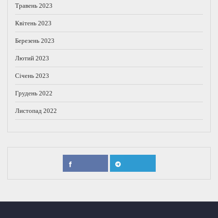
Травень 2023
Квітень 2023
Березень 2023
Лютий 2023
Січень 2023
Грудень 2022
Листопад 2022