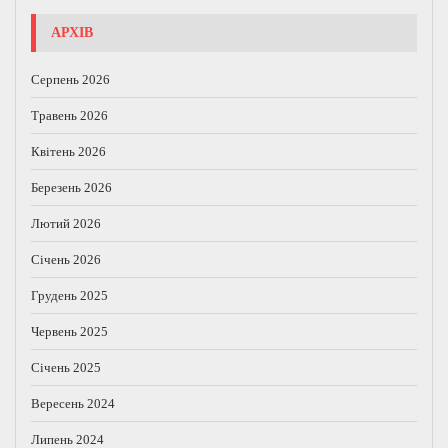
АРХІВ
Серпень 2026
Травень 2026
Квітень 2026
Березень 2026
Лютий 2026
Січень 2026
Грудень 2025
Червень 2025
Січень 2025
Вересень 2024
Липень 2024