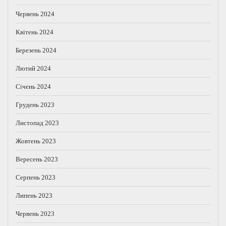
Червень 2024
Квітень 2024
Березень 2024
Лютий 2024
Січень 2024
Грудень 2023
Листопад 2023
Жовтень 2023
Вересень 2023
Серпень 2023
Липень 2023
Червень 2023