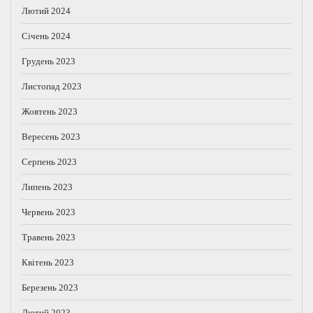
Лютий 2024
Січень 2024
Грудень 2023
Листопад 2023
Жовтень 2023
Вересень 2023
Серпень 2023
Липень 2023
Червень 2023
Травень 2023
Квітень 2023
Березень 2023
Лютий 2023