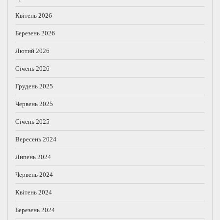
Квітень 2026
Березень 2026
Лютий 2026
Січень 2026
Грудень 2025
Червень 2025
Січень 2025
Вересень 2024
Липень 2024
Червень 2024
Квітень 2024
Березень 2024