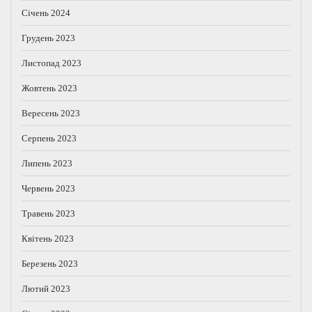
Січень 2024
Грудень 2023
Листопад 2023
Жовтень 2023
Вересень 2023
Серпень 2023
Липень 2023
Червень 2023
Травень 2023
Квітень 2023
Березень 2023
Лютий 2023