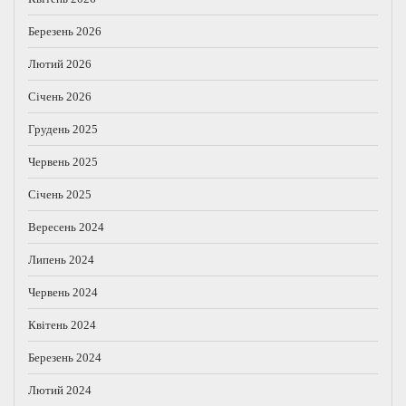
Березень 2026
Лютий 2026
Січень 2026
Грудень 2025
Червень 2025
Січень 2025
Вересень 2024
Липень 2024
Червень 2024
Квітень 2024
Березень 2024
Лютий 2024