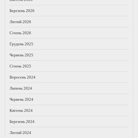
Березень 2026
Лютий 2026
Січень 2026
Грудень 2025
Червень 2025
Січень 2025
Вересень 2024
Липень 2024
Червень 2024
Квітень 2024
Березень 2024
Лютий 2024