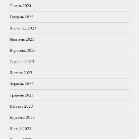
Січень 2024
Грудень 2023
Листопад 2023
Жовтень 2023
Вересень 2023
Серпень 2023
Липень 2023
Червень 2023
Травень 2023
Квітень 2023
Березень 2023
Лютий 2023