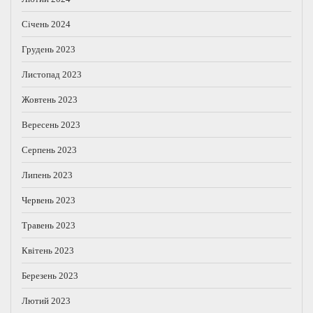
Січень 2024
Грудень 2023
Листопад 2023
Жовтень 2023
Вересень 2023
Серпень 2023
Липень 2023
Червень 2023
Травень 2023
Квітень 2023
Березень 2023
Лютий 2023