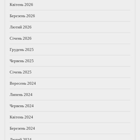
Квітень 2026
Березень 2026
Лютий 2026
Січень 2026
Грудень 2025
Червень 2025
Січень 2025
Вересень 2024
Липень 2024
Червень 2024
Квітень 2024
Березень 2024
Лютий 2024