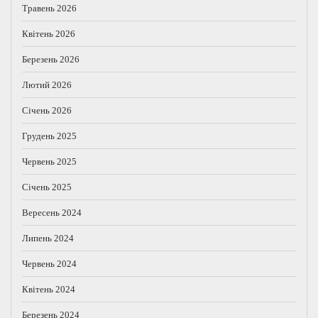
Травень 2026
Квітень 2026
Березень 2026
Лютий 2026
Січень 2026
Грудень 2025
Червень 2025
Січень 2025
Вересень 2024
Липень 2024
Червень 2024
Квітень 2024
Березень 2024