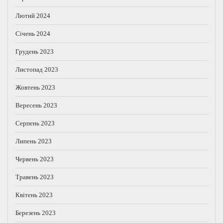
Лютий 2024
Січень 2024
Грудень 2023
Листопад 2023
Жовтень 2023
Вересень 2023
Серпень 2023
Липень 2023
Червень 2023
Травень 2023
Квітень 2023
Березень 2023