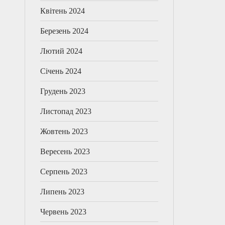
Квітень 2024
Березень 2024
Лютий 2024
Січень 2024
Грудень 2023
Листопад 2023
Жовтень 2023
Вересень 2023
Серпень 2023
Липень 2023
Червень 2023