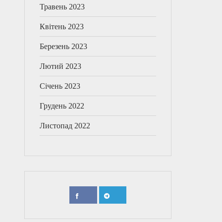
Травень 2023
Квітень 2023
Березень 2023
Лютий 2023
Січень 2023
Грудень 2022
Листопад 2022