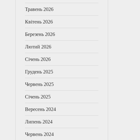
Травень 2026
Квітень 2026
Березень 2026
Лютий 2026
Січень 2026
Грудень 2025
Червень 2025
Січень 2025
Вересень 2024
Липень 2024
Червень 2024