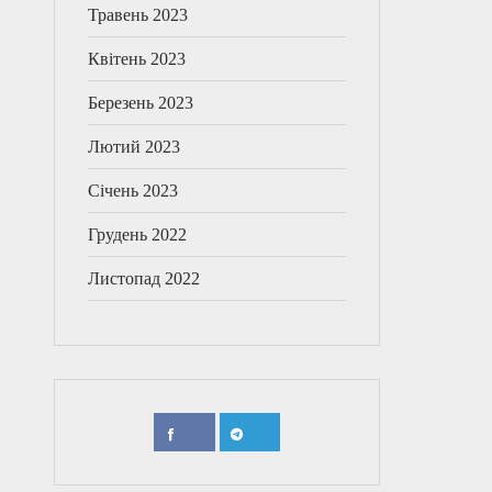
Травень 2023
Квітень 2023
Березень 2023
Лютий 2023
Січень 2023
Грудень 2022
Листопад 2022