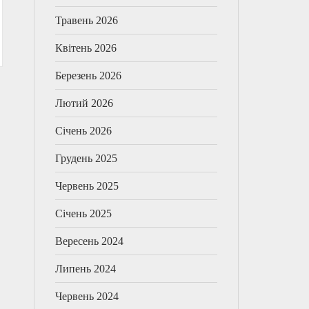
Травень 2026
Квітень 2026
Березень 2026
Лютий 2026
Січень 2026
Грудень 2025
Червень 2025
Січень 2025
Вересень 2024
Липень 2024
Червень 2024