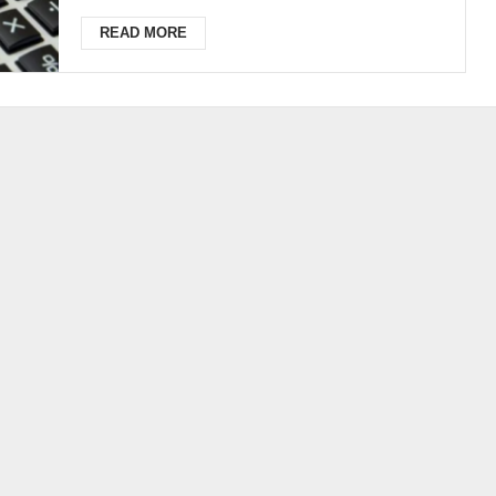
READ MORE