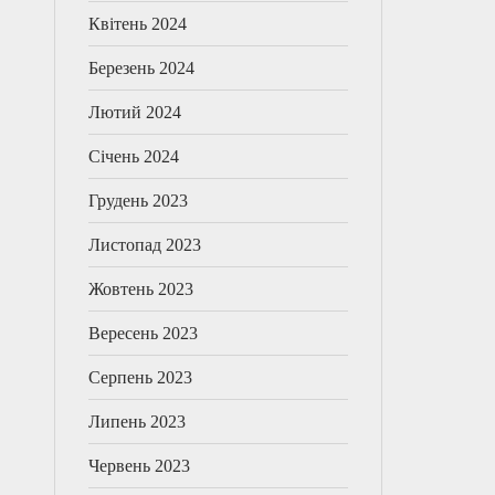
Квітень 2024
Березень 2024
Лютий 2024
Січень 2024
Грудень 2023
Листопад 2023
Жовтень 2023
Вересень 2023
Серпень 2023
Липень 2023
Червень 2023