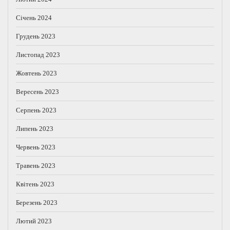
Січень 2024
Грудень 2023
Листопад 2023
Жовтень 2023
Вересень 2023
Серпень 2023
Липень 2023
Червень 2023
Травень 2023
Квітень 2023
Березень 2023
Лютий 2023