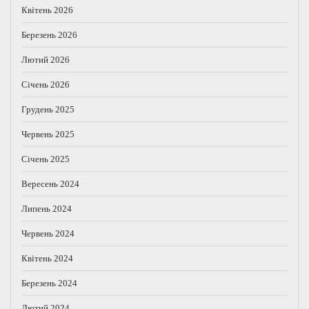
Квітень 2026
Березень 2026
Лютий 2026
Січень 2026
Грудень 2025
Червень 2025
Січень 2025
Вересень 2024
Липень 2024
Червень 2024
Квітень 2024
Березень 2024
Лютий 2024