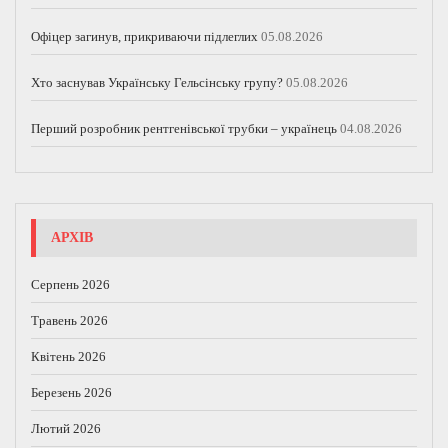
Офіцер загинув, прикриваючи підлеглих
05.08.2026
Хто заснував Українську Гельсінську групу?
05.08.2026
Перший розробник рентгенівської трубки – українець
04.08.2026
АРХІВ
Серпень 2026
Травень 2026
Квітень 2026
Березень 2026
Лютий 2026