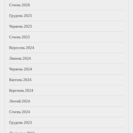
Січень 2026
Грудень 2025
Червень 2025
Січень 2025
Вересень 2024
Липень 2024
Червень 2024
Квітень 2024
Березень 2024
Лютий 2024
Січень 2024
Грудень 2023