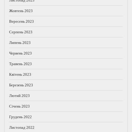
Листопад 2023
Жовтень 2023
Вересень 2023
Серпень 2023
Липень 2023
Червень 2023
Травень 2023
Квітень 2023
Березень 2023
Лютий 2023
Січень 2023
Грудень 2022
Листопад 2022