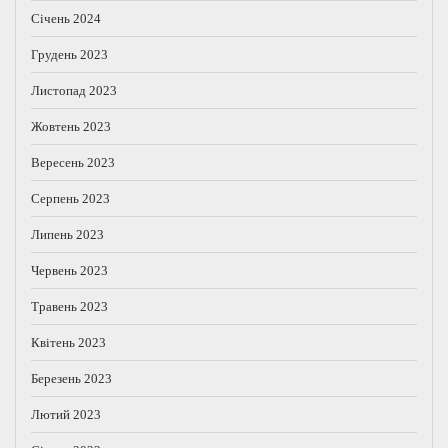
Січень 2024
Грудень 2023
Листопад 2023
Жовтень 2023
Вересень 2023
Серпень 2023
Липень 2023
Червень 2023
Травень 2023
Квітень 2023
Березень 2023
Лютий 2023