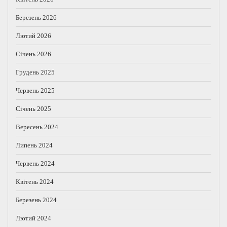
Березень 2026
Лютий 2026
Січень 2026
Грудень 2025
Червень 2025
Січень 2025
Вересень 2024
Липень 2024
Червень 2024
Квітень 2024
Березень 2024
Лютий 2024